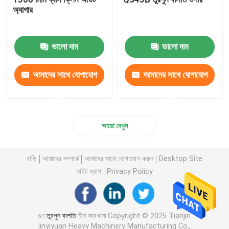
অ্যাগার
ভালো দাম
ভালো দাম
আমাদের সাথে যোগাযোগ
আমাদের সাথে যোগাযোগ
করুন
করুন
আরো দেখুন
বাড়ি
আমাদের সম্পর্কে
আমাদের সাথে যোগাযোগ করুন
Desktop Site
সাইট ম্যাপ
Privacy Policy
গুণ
তুরপুন বালতি
চীন কারখানা.Copyright © 2025 Tianjin
jinyiyuan Heavy Machinery Manufacturing Co.,